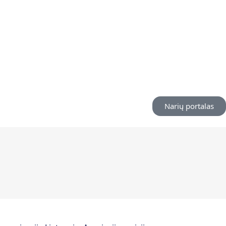
Narių portalas