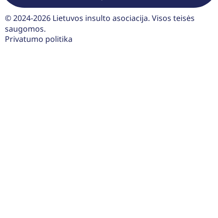
© 2024-2026 Lietuvos insulto asociacija. Visos teisės
saugomos.
Privatumo politika